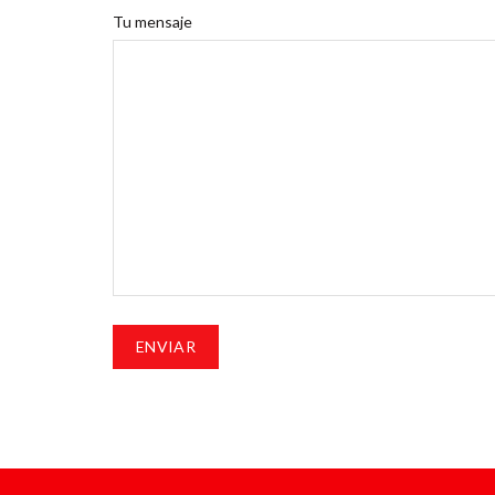
Tu mensaje