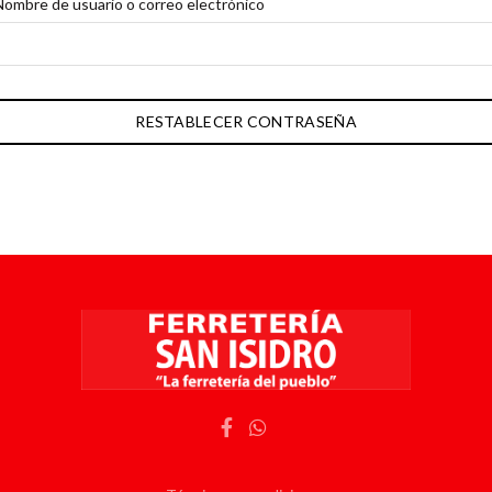
Nombre de usuario o correo electrónico
RESTABLECER CONTRASEÑA