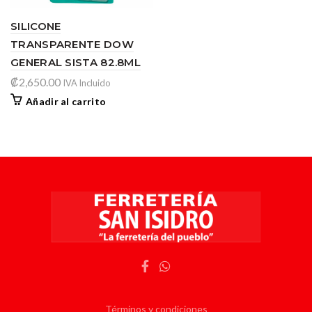
SILICONE
TRANSPARENTE DOW
GENERAL SISTA 82.8ML
₡
2,650.00
IVA Incluido
Añadir al carrito
Términos y condiciones