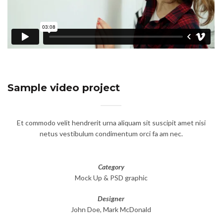
Sample video project
Et commodo velit hendrerit urna aliquam sit suscipit amet nisi
netus vestibulum condimentum orci fa am nec.
Category
Mock Up & PSD graphic
Designer
John Doe, Mark McDonald