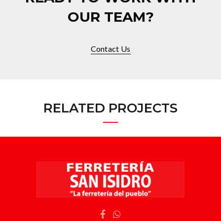
OUR TEAM?
Contact Us
RELATED PROJECTS