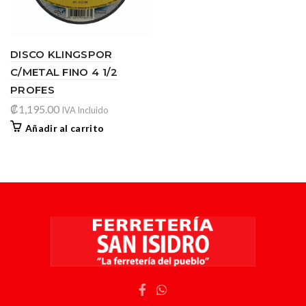
DISCO KLINGSPOR
C/METAL FINO 4 1/2
PROFES
₡
1,195.00
IVA Incluido
Añadir al carrito