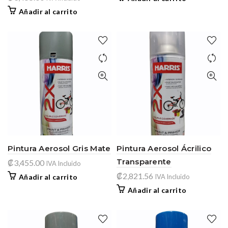
Añadir al carrito
Pintura Aerosol Gris Mate
Pintura Aerosol Ácrilico
Transparente
₡
3,455.00
IVA Incluido
₡
2,821.56
Añadir al carrito
IVA Incluido
Añadir al carrito