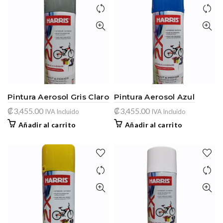
Pintura Aerosol Gris Claro
Pintura Aerosol Azul
₡
3,455.00
₡
3,455.00
IVA Incluido
IVA Incluido
Añadir al carrito
Añadir al carrito