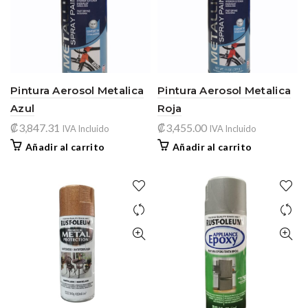
Pintura Aerosol Metalica
Pintura Aerosol Metalica
Azul
Roja
₡
3,847.31
₡
3,455.00
IVA Incluido
IVA Incluido
Añadir al carrito
Añadir al carrito