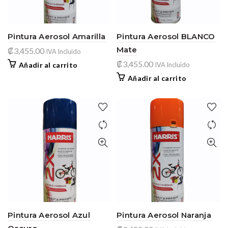
Pintura Aerosol Amarilla
Pintura Aerosol BLANCO
Mate
₡
3,455.00
IVA Incluido
₡
3,455.00
Añadir al carrito
IVA Incluido
Añadir al carrito
Pintura Aerosol Azul
Pintura Aerosol Naranja