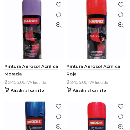
Pintura Aerosol Acrilica
Pintura Aerosol Acrilica
Morada
Roja
₡
3,455.00
₡
3,455.00
IVA Incluido
IVA Incluido
Añadir al carrito
Añadir al carrito