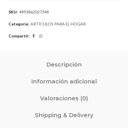
SKU:
4893862027348
Categoría:
ARTÍCULOS PARA EL HOGAR
Compartir
Descripción
Información adicional
Valoraciones (0)
Shipping & Delivery