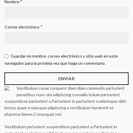
*
Nombre
*
Correo electrónico
Guardar mi nombre, correo electrónico y sitio web en este
navegador para la próxima vez que haga un comentario.
Vestibulum curae torquent diam diam commodo parturient
penatibus nunc dui adipiscing convallis bulum parturient
suspendisse parturient a.Parturient in parturient scelerisque nibh
lectus quam a natoque adipiscing a vestibulum hendrerit et
pharetra fames.Consequat net
Vestibulum parturient suspendisse parturient a.Parturient in