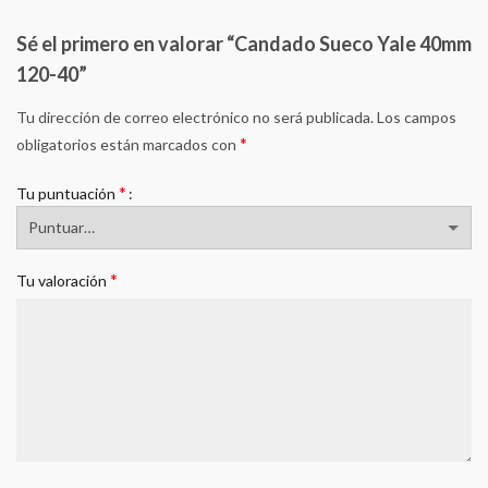
Sé el primero en valorar “Candado Sueco Yale 40mm
120-40”
Tu dirección de correo electrónico no será publicada.
Los campos
*
obligatorios están marcados con
*
Tu puntuación
*
Tu valoración