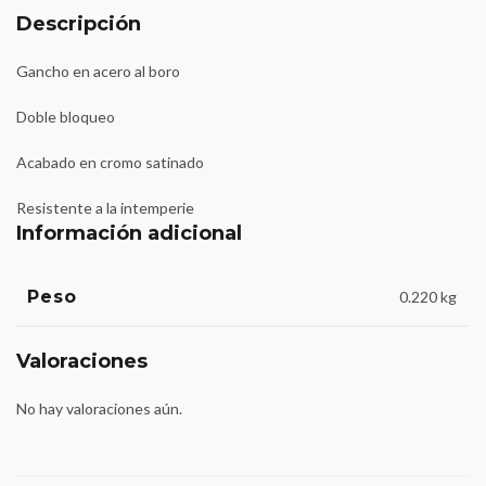
Descripción
Gancho en acero al boro
Doble bloqueo
Acabado en cromo satinado
Resistente a la intemperie
Información adicional
Peso
0.220 kg
Valoraciones
No hay valoraciones aún.