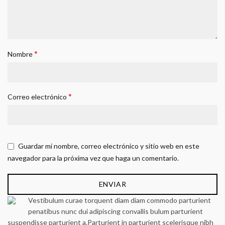
*
Nombre
*
Correo electrónico
Guardar mi nombre, correo electrónico y sitio web en este
navegador para la próxima vez que haga un comentario.
Vestibulum curae torquent diam diam commodo parturient
penatibus nunc dui adipiscing convallis bulum parturient
suspendisse parturient a.Parturient in parturient scelerisque nibh