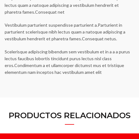
lectus quam a natoque adipiscing a vestibulum hendrerit et
pharetra fames.Consequat net
Vestibulum parturient suspendisse parturient a.Parturient in
parturient scelerisque nibh lectus quam a natoque adipiscing a
vestibulum hendrerit et pharetra fames.Consequat netus.
Scelerisque adipiscing bibendum sem vestibulum et in a a a purus
lectus faucibus lobortis tincidunt purus lectus nisl class
eros.Condimentum a et ullamcorper dictumst mus et tristique
elementum nam inceptos hac vestibulum amet elit
PRODUCTOS RELACIONADOS