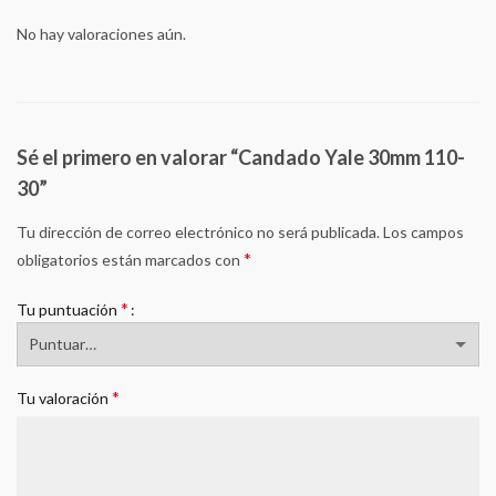
No hay valoraciones aún.
Sé el primero en valorar “Candado Yale 30mm 110-
30”
Tu dirección de correo electrónico no será publicada.
Los campos
*
obligatorios están marcados con
*
Tu puntuación
*
Tu valoración