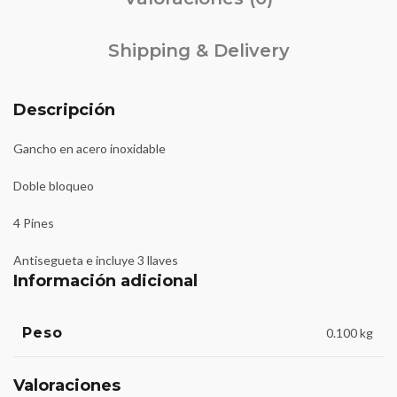
Shipping & Delivery
Descripción
Gancho en acero inoxidable
Doble bloqueo
4 Pines
Antisegueta e incluye 3 llaves
Información adicional
Peso
0.100 kg
Valoraciones