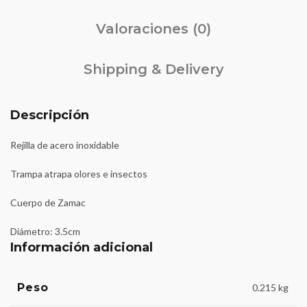
Valoraciones (0)
Shipping & Delivery
Descripción
Rejilla de acero inoxidable
Trampa atrapa olores e insectos
Cuerpo de Zamac
Diámetro: 3.5cm
Información adicional
Peso
0.215 kg