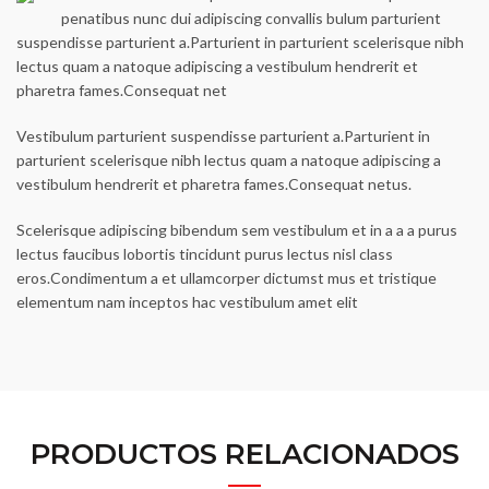
penatibus nunc dui adipiscing convallis bulum parturient
suspendisse parturient a.Parturient in parturient scelerisque nibh
lectus quam a natoque adipiscing a vestibulum hendrerit et
pharetra fames.Consequat net
Vestibulum parturient suspendisse parturient a.Parturient in
parturient scelerisque nibh lectus quam a natoque adipiscing a
vestibulum hendrerit et pharetra fames.Consequat netus.
Scelerisque adipiscing bibendum sem vestibulum et in a a a purus
lectus faucibus lobortis tincidunt purus lectus nisl class
eros.Condimentum a et ullamcorper dictumst mus et tristique
elementum nam inceptos hac vestibulum amet elit
PRODUCTOS RELACIONADOS