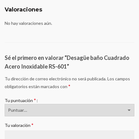
Valoraciones
No hay valoraciones aún.
Sé el primero en valorar “Desagüe baño Cuadrado
Acero Inoxidable RS-601”
Tu dirección de correo electrónico no será publicada.
Los campos
*
obligatorios están marcados con
*
Tu puntuación
*
Tu valoración