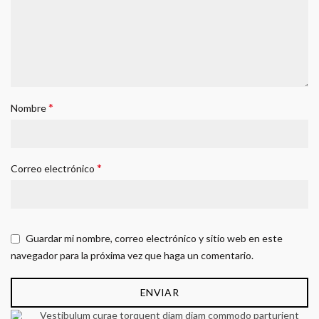
*
Nombre
*
Correo electrónico
Guardar mi nombre, correo electrónico y sitio web en este
navegador para la próxima vez que haga un comentario.
Vestibulum curae torquent diam diam commodo parturient