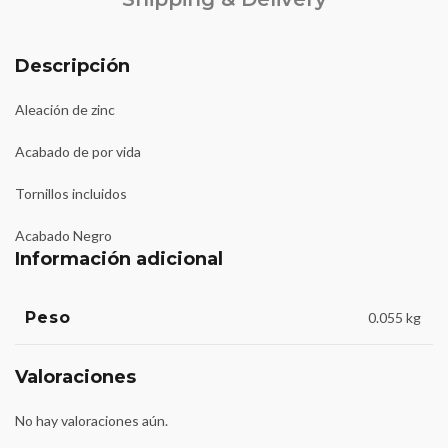
Descripción
Aleación de zinc
Acabado de por vida
Tornillos incluidos
Acabado Negro
Información adicional
Peso
0.055 kg
Valoraciones
No hay valoraciones aún.