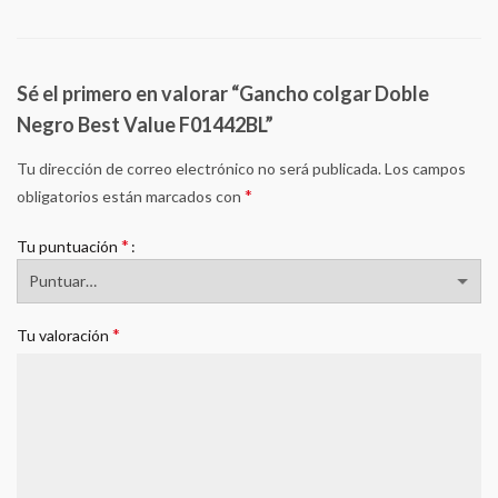
Sé el primero en valorar “Gancho colgar Doble
Negro Best Value F01442BL”
Tu dirección de correo electrónico no será publicada.
Los campos
*
obligatorios están marcados con
*
Tu puntuación
*
Tu valoración