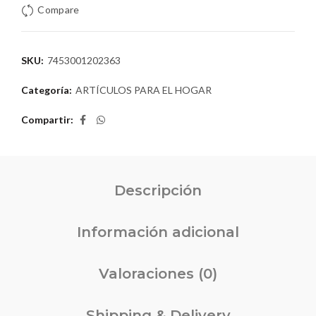
Compare
SKU:
7453001202363
Categoría:
ARTÍCULOS PARA EL HOGAR
Compartir
Descripción
Información adicional
Valoraciones (0)
Shipping & Delivery