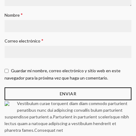
*
Nombre
*
Correo electrónico
Guardar mi nombre, correo electrónico y sitio web en este
navegador para la próxima vez que haga un comentario.
Vestibulum curae torquent diam diam commodo parturient
penatibus nunc dui adipiscing convallis bulum parturient
suspendisse parturient a.Parturient in parturient scelerisque nibh
lectus quam a natoque adipiscing a vestibulum hendrerit et
pharetra fames.Consequat net