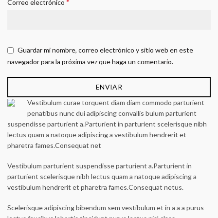
*
Correo electrónico
Guardar mi nombre, correo electrónico y sitio web en este
navegador para la próxima vez que haga un comentario.
Vestibulum curae torquent diam diam commodo parturient
penatibus nunc dui adipiscing convallis bulum parturient
suspendisse parturient a.Parturient in parturient scelerisque nibh
lectus quam a natoque adipiscing a vestibulum hendrerit et
pharetra fames.Consequat net
Vestibulum parturient suspendisse parturient a.Parturient in
parturient scelerisque nibh lectus quam a natoque adipiscing a
vestibulum hendrerit et pharetra fames.Consequat netus.
Scelerisque adipiscing bibendum sem vestibulum et in a a a purus