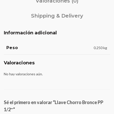
Valoraciones (0)
Shipping & Delivery
Información adicional
Peso
0.250 kg
Valoraciones
No hay valoraciones aún.
Sé el primero en valorar “Llave Chorro Bronce PP
1/2″”