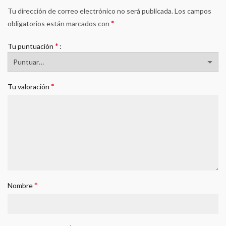
Tu dirección de correo electrónico no será publicada.
Los campos
*
obligatorios están marcados con
*
Tu puntuación
*
Tu valoración
*
Nombre