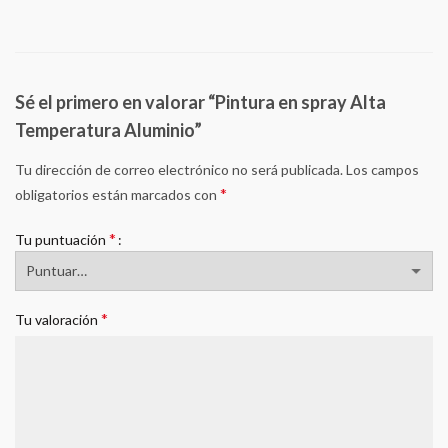
Sé el primero en valorar “Pintura en spray Alta
Temperatura Aluminio”
Tu dirección de correo electrónico no será publicada.
Los campos
*
obligatorios están marcados con
*
Tu puntuación
*
Tu valoración