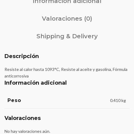
Información adicional
Valoraciones (0)
Shipping & Delivery
Descripción
Resiste al calor hasta 1093°C, Resiste al aceite y gasolina, Fórmula
anticorrosiva
Información adicional
Peso
0.410 kg
Valoraciones
No hay valoraciones aún.