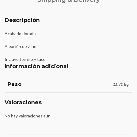
Descripción
Acabado dorado
Aleación de Zinc
Incluye tornillo y taco
Información adicional
Peso
0.070 kg
Valoraciones
No hay valoraciones aún.