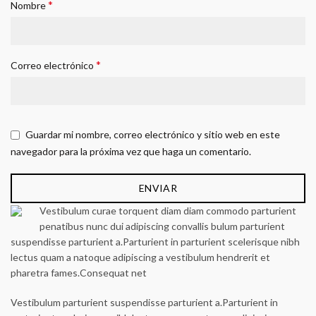
*
Nombre
*
Correo electrónico
Guardar mi nombre, correo electrónico y sitio web en este
navegador para la próxima vez que haga un comentario.
Vestibulum curae torquent diam diam commodo parturient
penatibus nunc dui adipiscing convallis bulum parturient
suspendisse parturient a.Parturient in parturient scelerisque nibh
lectus quam a natoque adipiscing a vestibulum hendrerit et
pharetra fames.Consequat net
Vestibulum parturient suspendisse parturient a.Parturient in