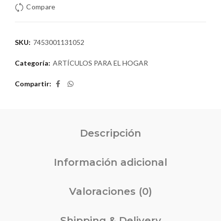
Compare
SKU:
7453001131052
Categoría:
ARTÍCULOS PARA EL HOGAR
Compartir
Descripción
Información adicional
Valoraciones (0)
Shipping & Delivery