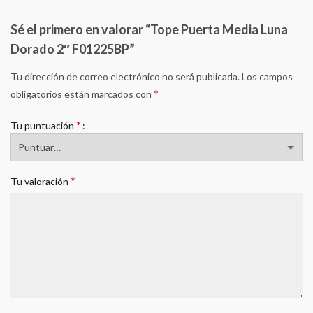
Sé el primero en valorar “Tope Puerta Media Luna
Dorado 2″ F01225BP”
Tu dirección de correo electrónico no será publicada.
Los campos
*
obligatorios están marcados con
*
Tu puntuación
*
Tu valoración