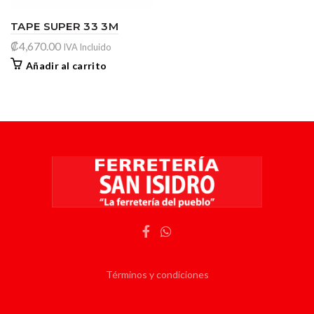
TAPE SUPER 33 3M
₡
4,670.00
IVA Incluido
Añadir al carrito
Términos y condiciones