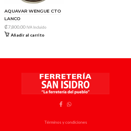
AQUAVAR WENGUE CTO
LANCO
₡
7,800.00
IVA Incluido
Añadir al carrito
Términos y condiciones