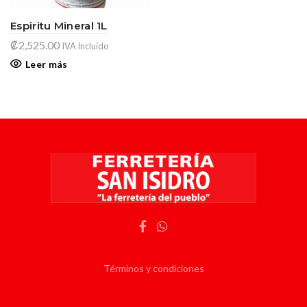
Espiritu Mineral 1L
₡
2,525.00
IVA Incluido
Leer más
Términos y condiciones