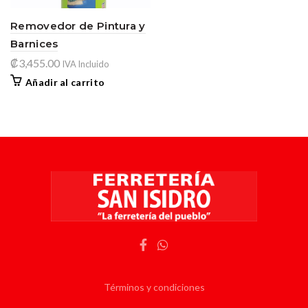
Removedor de Pintura y
Barnices
₡
3,455.00
IVA Incluido
Añadir al carrito
Términos y condiciones