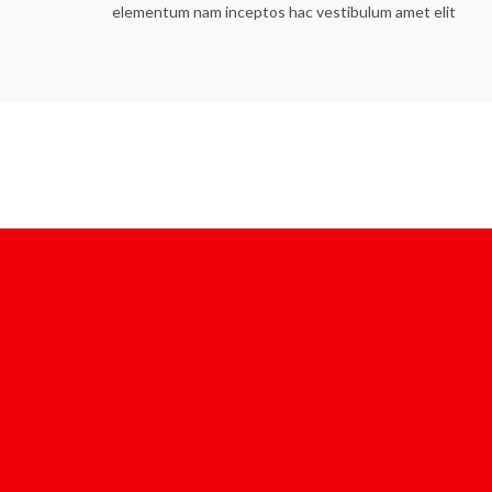
elementum nam inceptos hac vestibulum amet elit