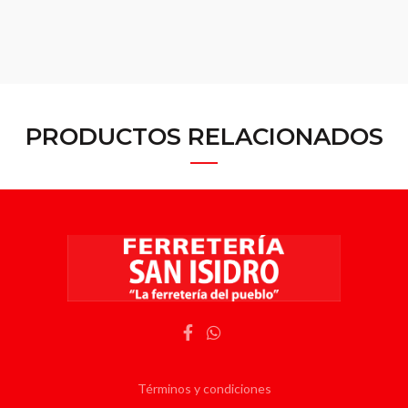
PRODUCTOS RELACIONADOS
Términos y condiciones