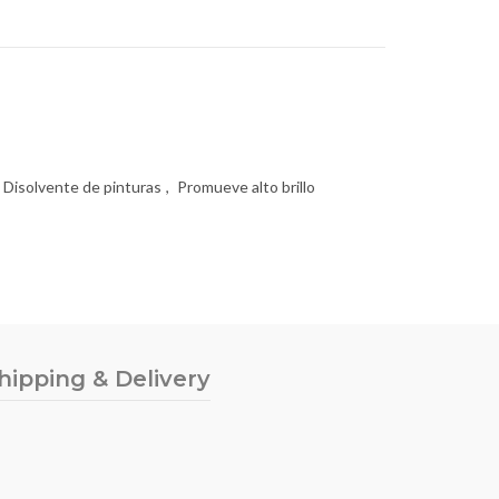
Disolvente de pinturas
,
Promueve alto brillo
hipping & Delivery