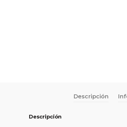
Descripción
In
Descripción