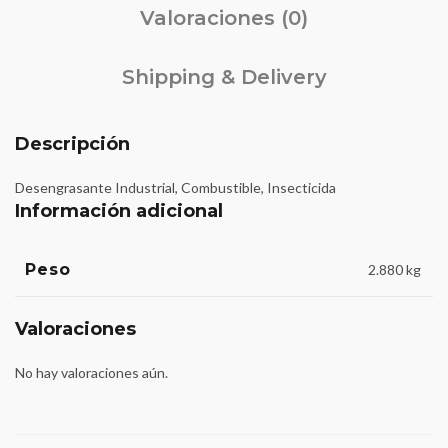
Valoraciones (0)
Shipping & Delivery
Descripción
Desengrasante Industrial, Combustible, Insecticida
Información adicional
Peso
2.880 kg
Valoraciones
No hay valoraciones aún.