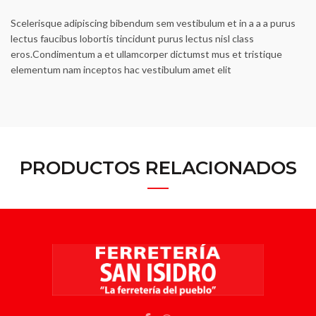
Scelerisque adipiscing bibendum sem vestibulum et in a a a purus
lectus faucibus lobortis tincidunt purus lectus nisl class
eros.Condimentum a et ullamcorper dictumst mus et tristique
elementum nam inceptos hac vestibulum amet elit
PRODUCTOS RELACIONADOS