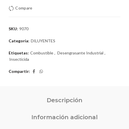
Compare
SKU:
9070
Categoría:
DILUYENTES
Etiquetas:
Combustible
,
Desengrasante Industrial
,
Insecticida
Compartir
Descripción
Información adicional