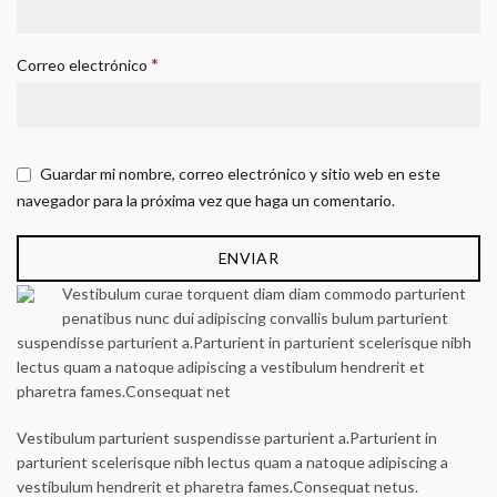
*
Correo electrónico
Guardar mi nombre, correo electrónico y sitio web en este
navegador para la próxima vez que haga un comentario.
Vestibulum curae torquent diam diam commodo parturient
penatibus nunc dui adipiscing convallis bulum parturient
suspendisse parturient a.Parturient in parturient scelerisque nibh
lectus quam a natoque adipiscing a vestibulum hendrerit et
pharetra fames.Consequat net
Vestibulum parturient suspendisse parturient a.Parturient in
parturient scelerisque nibh lectus quam a natoque adipiscing a
vestibulum hendrerit et pharetra fames.Consequat netus.