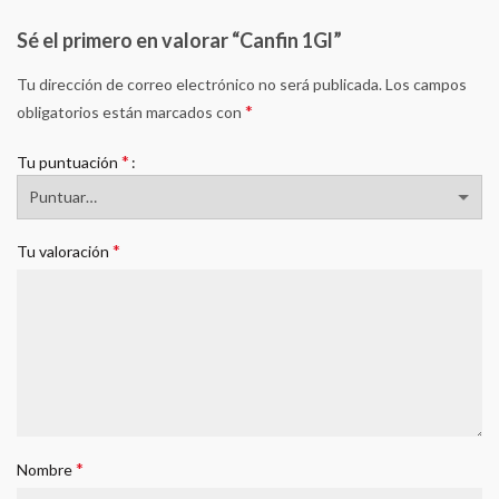
Sé el primero en valorar “Canfin 1Gl”
Tu dirección de correo electrónico no será publicada.
Los campos
*
obligatorios están marcados con
*
Tu puntuación
*
Tu valoración
*
Nombre