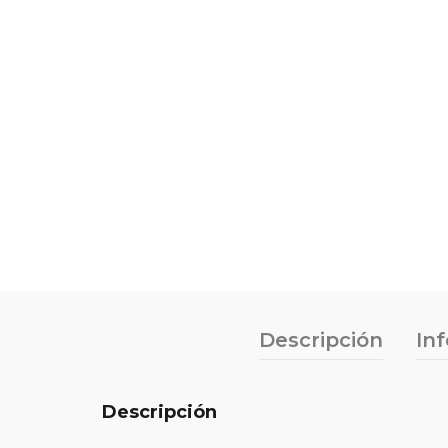
Descripción
In
Descripción