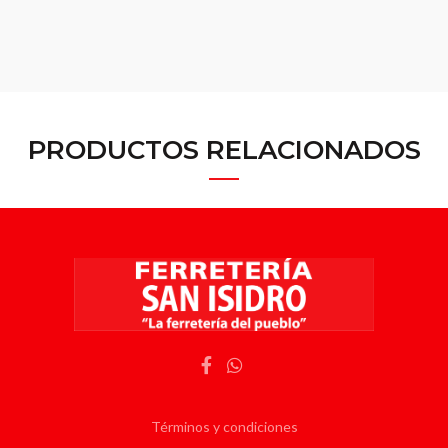
PRODUCTOS RELACIONADOS
Términos y condiciones