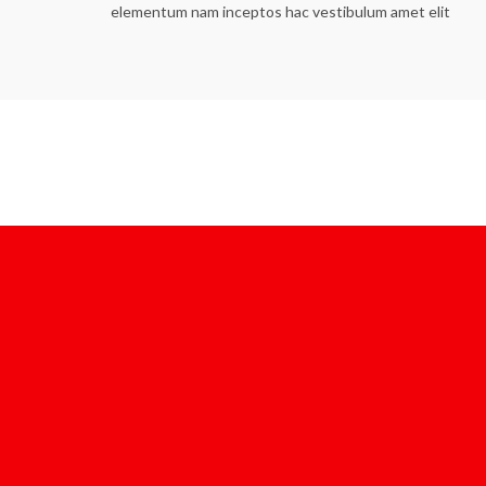
elementum nam inceptos hac vestibulum amet elit