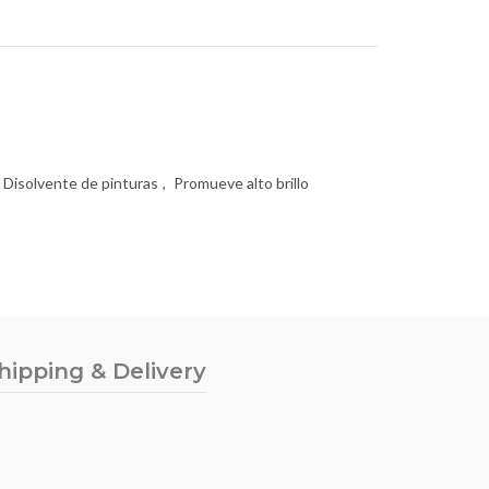
Disolvente de pinturas
,
Promueve alto brillo
hipping & Delivery