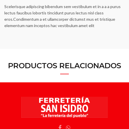
Scelerisque adipiscing bibendum sem vestibulum et in a a a purus
lectus faucibus lobortis tincidunt purus lectus nisl class
eros.Condimentum a et ullamcorper dictumst mus et tristique
elementum nam inceptos hac vestibulum amet elit
PRODUCTOS RELACIONADOS