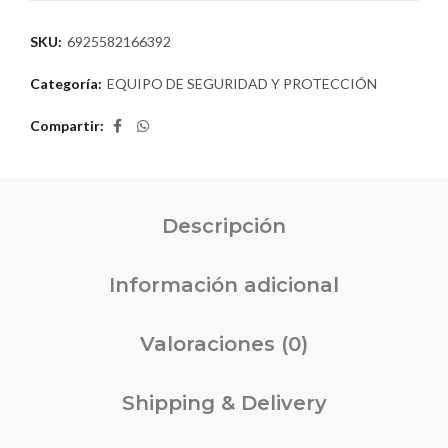
SKU:
6925582166392
Categoría:
EQUIPO DE SEGURIDAD Y PROTECCIÓN
Compartir
Descripción
Información adicional
Valoraciones (0)
Shipping & Delivery