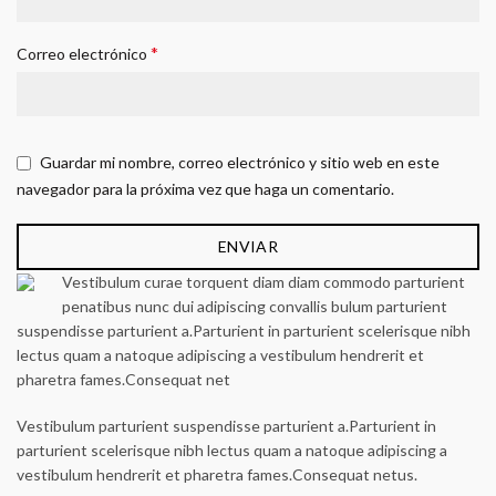
*
Correo electrónico
Guardar mi nombre, correo electrónico y sitio web en este
navegador para la próxima vez que haga un comentario.
Vestibulum curae torquent diam diam commodo parturient
penatibus nunc dui adipiscing convallis bulum parturient
suspendisse parturient a.Parturient in parturient scelerisque nibh
lectus quam a natoque adipiscing a vestibulum hendrerit et
pharetra fames.Consequat net
Vestibulum parturient suspendisse parturient a.Parturient in
parturient scelerisque nibh lectus quam a natoque adipiscing a
vestibulum hendrerit et pharetra fames.Consequat netus.