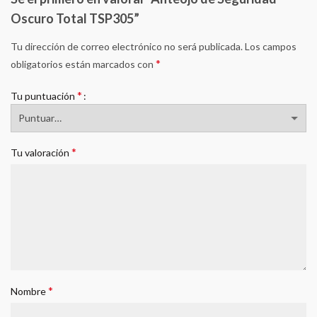
Oscuro Total TSP305”
Tu dirección de correo electrónico no será publicada.
Los campos
*
obligatorios están marcados con
*
Tu puntuación
*
Tu valoración
*
Nombre