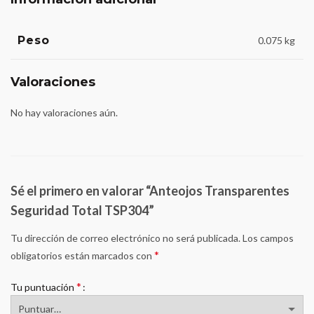
Peso
0.075 kg
Valoraciones
No hay valoraciones aún.
Sé el primero en valorar “Anteojos Transparentes
Seguridad Total TSP304”
Tu dirección de correo electrónico no será publicada.
Los campos
*
obligatorios están marcados con
*
Tu puntuación