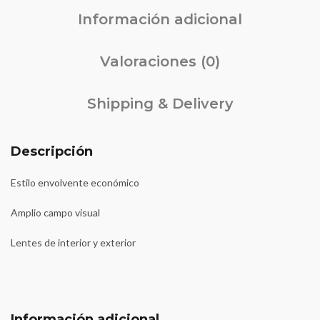
Información adicional
Valoraciones (0)
Shipping & Delivery
Descripción
Estilo envolvente económico
Amplio campo visual
Lentes de interior y exterior
Información adicional