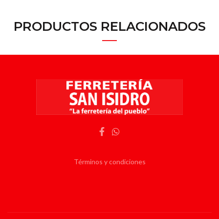
PRODUCTOS RELACIONADOS
Términos y condiciones