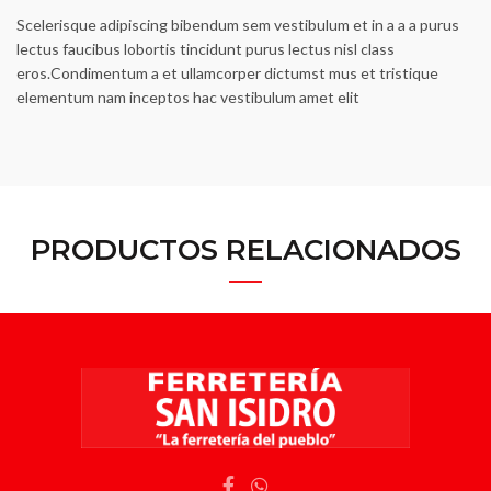
Scelerisque adipiscing bibendum sem vestibulum et in a a a purus
lectus faucibus lobortis tincidunt purus lectus nisl class
eros.Condimentum a et ullamcorper dictumst mus et tristique
elementum nam inceptos hac vestibulum amet elit
PRODUCTOS RELACIONADOS