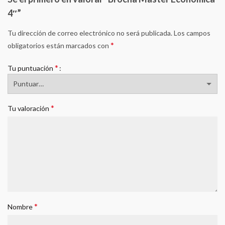
4″”
Tu dirección de correo electrónico no será publicada.
Los campos
*
obligatorios están marcados con
*
Tu puntuación
*
Tu valoración
*
Nombre