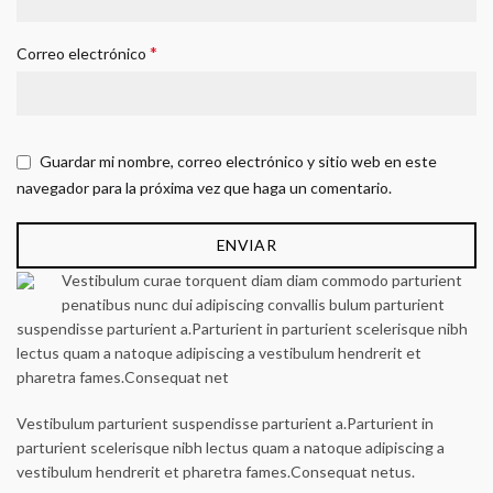
*
Correo electrónico
Guardar mi nombre, correo electrónico y sitio web en este
navegador para la próxima vez que haga un comentario.
Vestibulum curae torquent diam diam commodo parturient
penatibus nunc dui adipiscing convallis bulum parturient
suspendisse parturient a.Parturient in parturient scelerisque nibh
lectus quam a natoque adipiscing a vestibulum hendrerit et
pharetra fames.Consequat net
Vestibulum parturient suspendisse parturient a.Parturient in
parturient scelerisque nibh lectus quam a natoque adipiscing a
vestibulum hendrerit et pharetra fames.Consequat netus.