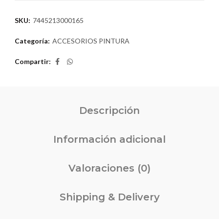
SKU:
7445213000165
Categoría:
ACCESORIOS PINTURA
Compartir
Descripción
Información adicional
Valoraciones (0)
Shipping & Delivery