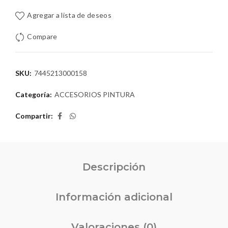
Agregar a lista de deseos
Compare
SKU:
7445213000158
Categoría:
ACCESORIOS PINTURA
Compartir
Descripción
Información adicional
Valoraciones (0)