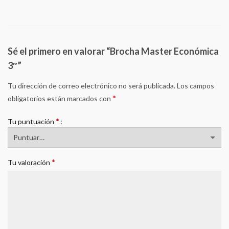
Sé el primero en valorar “Brocha Master Económica
3″”
Tu dirección de correo electrónico no será publicada.
Los campos
*
obligatorios están marcados con
*
Tu puntuación
*
Tu valoración