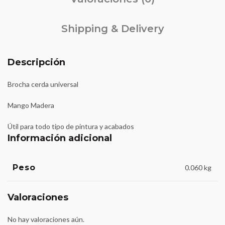
Shipping & Delivery
Descripción
Brocha cerda universal
Mango Madera
Útil para todo tipo de pintura y acabados
Información adicional
Peso
0.060 kg
Valoraciones
No hay valoraciones aún.