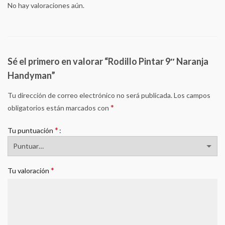
No hay valoraciones aún.
Sé el primero en valorar “Rodillo Pintar 9″ Naranja
Handyman”
Tu dirección de correo electrónico no será publicada.
Los campos
*
obligatorios están marcados con
*
Tu puntuación
*
Tu valoración