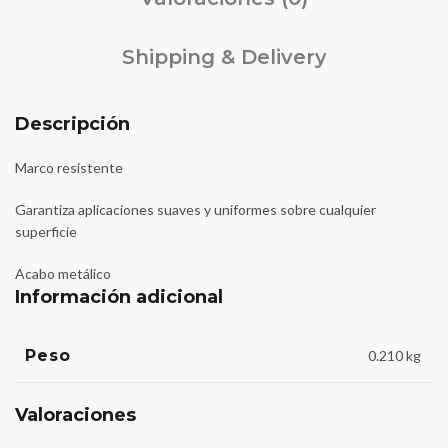
Shipping & Delivery
Descripción
Marco resistente
Garantiza aplicaciones suaves y uniformes sobre cualquier
superficie
Acabo metálico
Información adicional
Peso
0.210 kg
Valoraciones