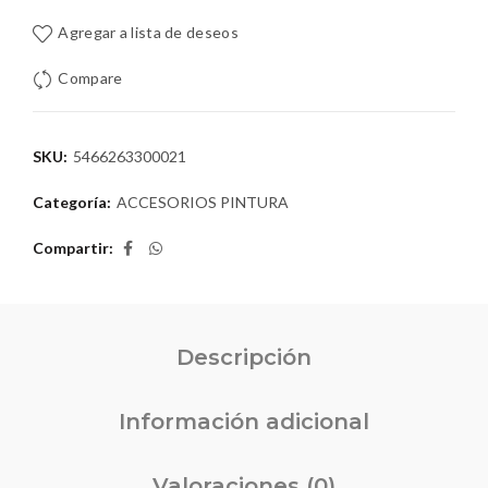
Agregar a lista de deseos
Compare
SKU:
5466263300021
Categoría:
ACCESORIOS PINTURA
Compartir
Descripción
Información adicional
Valoraciones (0)