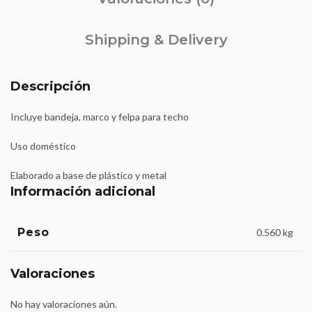
Shipping & Delivery
Descripción
Incluye bandeja, marco y felpa para techo
Uso doméstico
Elaborado a base de plástico y metal
Información adicional
Peso
0.560 kg
Valoraciones
No hay valoraciones aún.