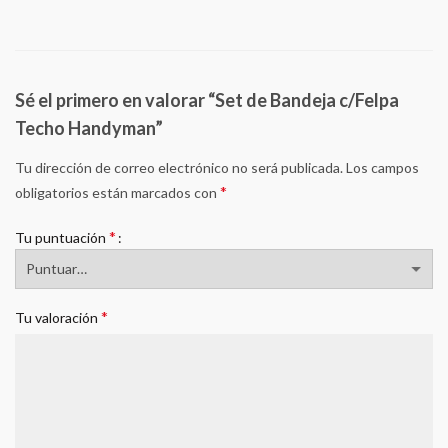
Sé el primero en valorar “Set de Bandeja c/Felpa
Techo Handyman”
Tu dirección de correo electrónico no será publicada.
Los campos
*
obligatorios están marcados con
*
Tu puntuación
*
Tu valoración