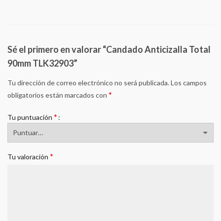
Sé el primero en valorar “Candado Anticizalla Total
90mm TLK32903”
Tu dirección de correo electrónico no será publicada.
Los campos
*
obligatorios están marcados con
*
Tu puntuación
*
Tu valoración