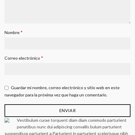
*
Nombre
*
Correo electrónico
Guardar mi nombre, correo electrónico y sitio web en este
navegador para la próxima vez que haga un comentario.
Vestibulum curae torquent diam diam commodo parturient
penatibus nunc dui adipiscing convallis bulum parturient
suspendisse parturient a.Parturient in parturient scelerisque nibh