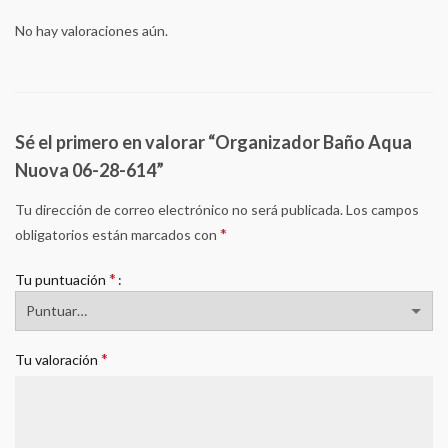
No hay valoraciones aún.
Sé el primero en valorar “Organizador Baño Aqua
Nuova 06-28-614”
Tu dirección de correo electrónico no será publicada.
Los campos
*
obligatorios están marcados con
*
Tu puntuación
*
Tu valoración