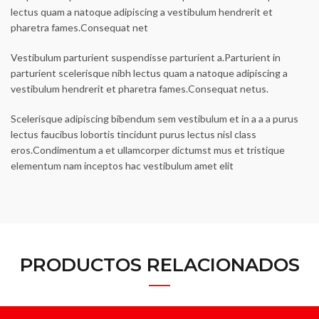
lectus quam a natoque adipiscing a vestibulum hendrerit et
pharetra fames.Consequat net
Vestibulum parturient suspendisse parturient a.Parturient in
parturient scelerisque nibh lectus quam a natoque adipiscing a
vestibulum hendrerit et pharetra fames.Consequat netus.
Scelerisque adipiscing bibendum sem vestibulum et in a a a purus
lectus faucibus lobortis tincidunt purus lectus nisl class
eros.Condimentum a et ullamcorper dictumst mus et tristique
elementum nam inceptos hac vestibulum amet elit
PRODUCTOS RELACIONADOS