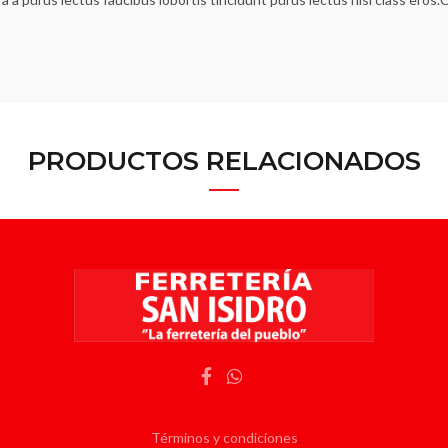
PRODUCTOS RELACIONADOS
Términos y condiciones