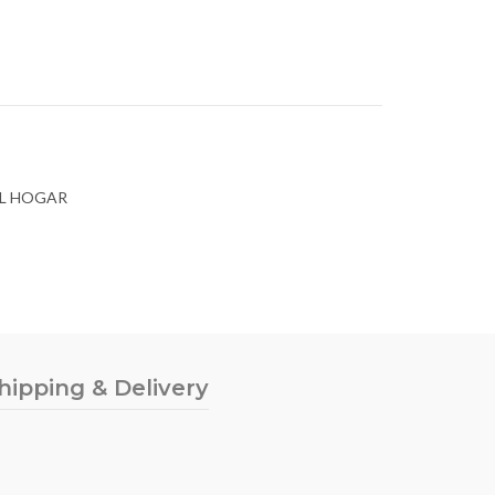
EL HOGAR
hipping & Delivery