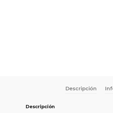
Descripción
In
Descripción