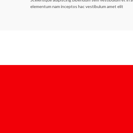
elementum nam inceptos hac vestibulum amet elit