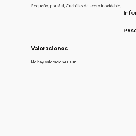
Pequeño, portátil, Cuchillas de acero inoxidable,
Info
Pes
Valoraciones
No hay valoraciones aún.