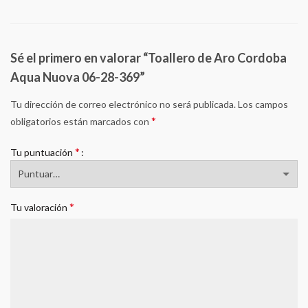
Sé el primero en valorar “Toallero de Aro Cordoba
Aqua Nuova 06-28-369”
Tu dirección de correo electrónico no será publicada.
Los campos
*
obligatorios están marcados con
*
Tu puntuación
*
Tu valoración