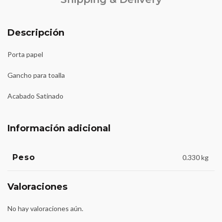
Descripción
Porta papel
Gancho para toalla
Acabado Satinado
Información adicional
Peso
0.330 kg
Valoraciones
No hay valoraciones aún.