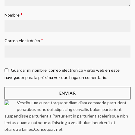
*
Nombre
*
Correo electrónico
Guardar mi nombre, correo electrónico y sitio web en este
navegador para la próxima vez que haga un comentario.
Vestibulum curae torquent diam diam commodo parturient
penatibus nunc dui adipiscing convallis bulum parturient
suspendisse parturient a.Parturient in parturient scelerisque nibh
lectus quam a natoque adipiscing a vestibulum hendrerit et
pharetra fames.Consequat net