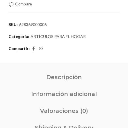
Compare
SKU:
628369000006
Categoría:
ARTÍCULOS PARA EL HOGAR
Compartir
Descripción
Información adicional
Valoraciones (0)
Shipping & Delivery