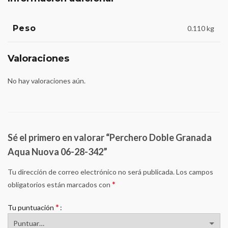
Peso
0.110 kg
Valoraciones
No hay valoraciones aún.
Sé el primero en valorar “Perchero Doble Granada
Aqua Nuova 06-28-342”
Tu dirección de correo electrónico no será publicada.
Los campos
*
obligatorios están marcados con
*
Tu puntuación