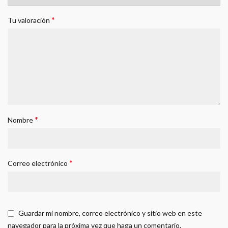
*
Tu valoración
*
Nombre
*
Correo electrónico
Guardar mi nombre, correo electrónico y sitio web en este
navegador para la próxima vez que haga un comentario.