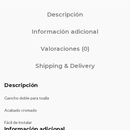
Descripción
Información adicional
Valoraciones (0)
Shipping & Delivery
Descripción
Gancho doble para toalla
Acabado cromado
Fácil de instalar
Información adicional