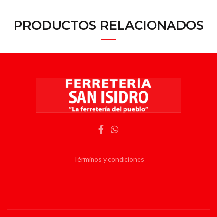
PRODUCTOS RELACIONADOS
Términos y condiciones