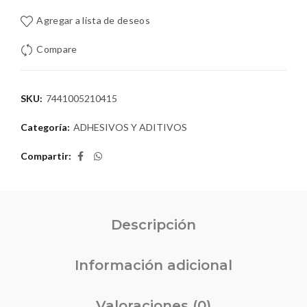
Agregar a lista de deseos
Compare
SKU:
7441005210415
Categoría:
ADHESIVOS Y ADITIVOS
Compartir
Descripción
Información adicional
Valoraciones (0)