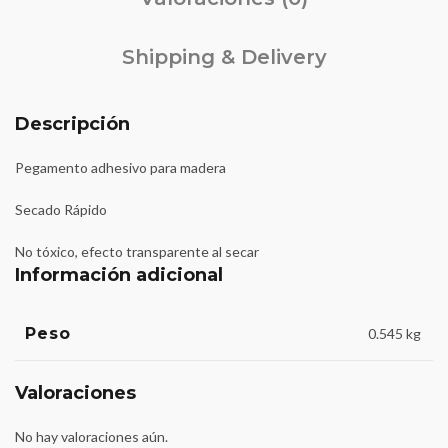
Shipping & Delivery
Descripción
Pegamento adhesivo para madera
Secado Rápido
No tóxico, efecto transparente al secar
Información adicional
Peso
0.545 kg
Valoraciones
No hay valoraciones aún.