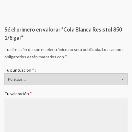
Sé el primero en valorar “Cola Blanca Resistol 850
1/8 gal”
Tu dirección de correo electrónico no será publicada.
Los campos
*
obligatorios están marcados con
*
Tu puntuación
*
Tu valoración