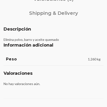
Shipping & Delivery
Descripción
Elimina polvo, barro y aceite quemado
Información adicional
Peso
1.260 kg
Valoraciones
No hay valoraciones aún.