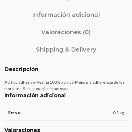
Información adicional
Valoraciones (0)
Shipping & Delivery
Descripción
Aditivo adhesivo-Resina 100% acrílica-Mejora la adherencia de los
morteros-Sella superficies porosas
Información adicional
Peso
0.5 kg
Valoraciones