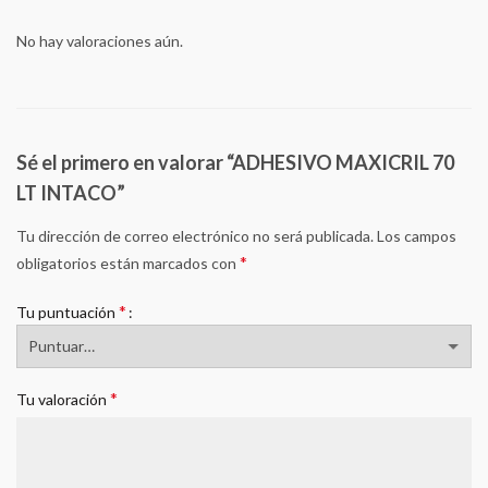
No hay valoraciones aún.
Sé el primero en valorar “ADHESIVO MAXICRIL 70
LT INTACO”
Tu dirección de correo electrónico no será publicada.
Los campos
*
obligatorios están marcados con
*
Tu puntuación
*
Tu valoración