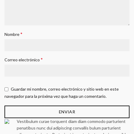
*
Nombre
*
Correo electrónico
Guardar mi nombre, correo electrónico y sitio web en este
navegador para la próxima vez que haga un comentario.
Vestibulum curae torquent diam diam commodo parturient
penatibus nunc dui adipiscing convallis bulum parturient