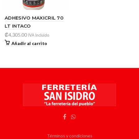
ADHESIVO MAXICRIL 70
LT INTACO
₡
4,305.00
IVA Incluido
Añadir al carrito
Términos y condiciones