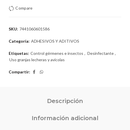
Compare
SKU:
7441060601586
Categoría:
ADHESIVOS Y ADITIVOS
Etiquetas:
Control gérmenes e insectos
,
Desinfectante
,
Uso granjas lecheras y avícolas
Compartir
Descripción
Información adicional