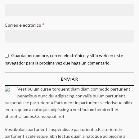
*
Correo electrónico
Guardar mi nombre, correo electrónico y sitio web en este
navegador para la próxima vez que haga un comentario.
Vestibulum curae torquent diam diam commodo parturient
penatibus nunc dui adipiscing convallis bulum parturient
suspendisse parturient a.Parturient in parturient scelerisque nibh
lectus quam a natoque adipiscing a vestibulum hendrerit et
pharetra fames.Consequat net
Vestibulum parturient suspendisse parturient a.Parturient in
parturient scelerisque nibh lectus quam a natoque adipiscing a