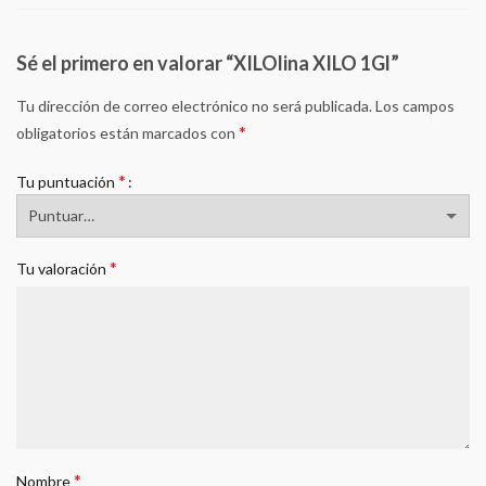
Sé el primero en valorar “XILOlina XILO 1Gl”
Tu dirección de correo electrónico no será publicada.
Los campos
*
obligatorios están marcados con
*
Tu puntuación
*
Tu valoración
*
Nombre