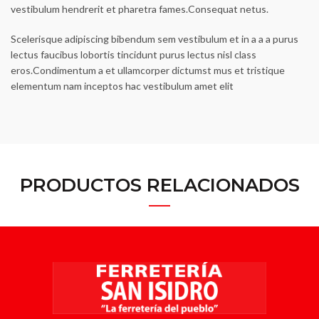
vestibulum hendrerit et pharetra fames.Consequat netus.
Scelerisque adipiscing bibendum sem vestibulum et in a a a purus
lectus faucibus lobortis tincidunt purus lectus nisl class
eros.Condimentum a et ullamcorper dictumst mus et tristique
elementum nam inceptos hac vestibulum amet elit
PRODUCTOS RELACIONADOS