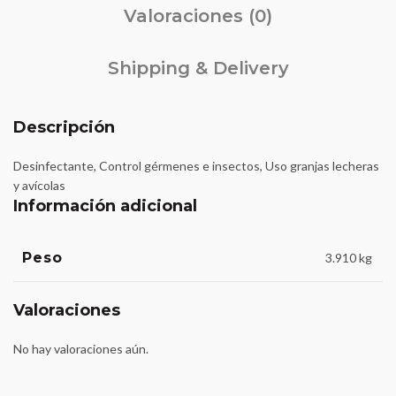
Valoraciones (0)
Shipping & Delivery
Descripción
Desinfectante, Control gérmenes e insectos, Uso granjas lecheras
y avícolas
Información adicional
Peso
3.910 kg
Valoraciones
No hay valoraciones aún.