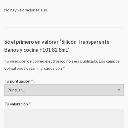
No hay valoraciones aún.
Sé el primero en valorar “Silicón Transparente
Baños y cocina F101 82.8mL”
Tu dirección de correo electrónico no será publicada.
Los campos
*
obligatorios están marcados con
*
Tu puntuación
*
Tu valoración