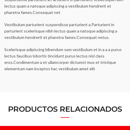
lectus quam a natoque adipiscing a vestibulum hendrerit et
pharetra fames.Consequat net
Vestibulum parturient suspendisse parturient a.Parturient in
parturient scelerisque nibh lectus quam a natoque adipiscing a
vestibulum hendrerit et pharetra fames.Consequat netus.
Scelerisque adipiscing bibendum sem vestibulum et in a a a purus
lectus faucibus lobortis tincidunt purus lectus nisl class
eros.Condimentum a et ullamcorper dictumst mus et tristique
elementum nam inceptos hac vestibulum amet elit
PRODUCTOS RELACIONADOS