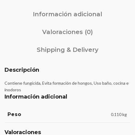
Información adicional
Valoraciones (0)
Shipping & Delivery
Descripción
Contiene fungicida, Evita formación de hongos, Uso baño, cocina e
inodoros
Información adicional
Peso
0.110 kg
Valoraciones