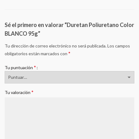
Sé el primero en valorar “Duretan Poliuretano Color
BLANCO 95g”
Tu dirección de correo electrónico no será publicada.
Los campos
*
obligatorios están marcados con
*
Tu puntuación
*
Tu valoración