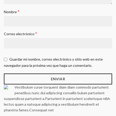
*
Nombre
*
Correo electrónico
Guardar mi nombre, correo electrónico y sitio web en este
navegador para la próxima vez que haga un comentario.
Vestibulum curae torquent diam diam commodo parturient
penatibus nunc dui adipiscing convallis bulum parturient
suspendisse parturient a.Parturient in parturient scelerisque nibh
lectus quam a natoque adipiscing a vestibulum hendrerit et
pharetra fames.Consequat net