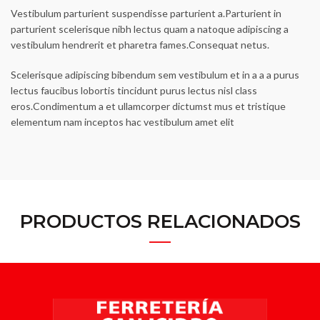
Vestibulum parturient suspendisse parturient a.Parturient in
parturient scelerisque nibh lectus quam a natoque adipiscing a
vestibulum hendrerit et pharetra fames.Consequat netus.
Scelerisque adipiscing bibendum sem vestibulum et in a a a purus
lectus faucibus lobortis tincidunt purus lectus nisl class
eros.Condimentum a et ullamcorper dictumst mus et tristique
elementum nam inceptos hac vestibulum amet elit
PRODUCTOS RELACIONADOS