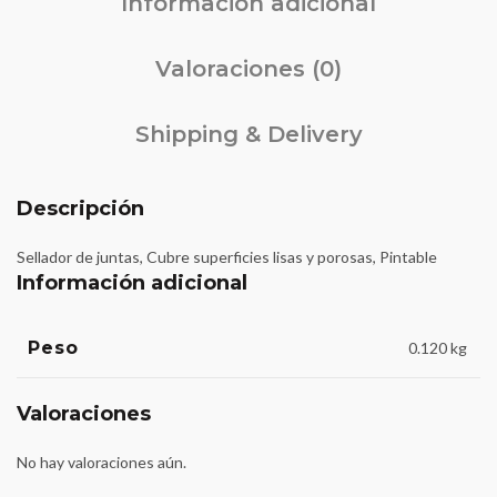
Información adicional
Valoraciones (0)
Shipping & Delivery
Descripción
Sellador de juntas, Cubre superficies lisas y porosas, Pintable
Información adicional
Peso
0.120 kg
Valoraciones
No hay valoraciones aún.