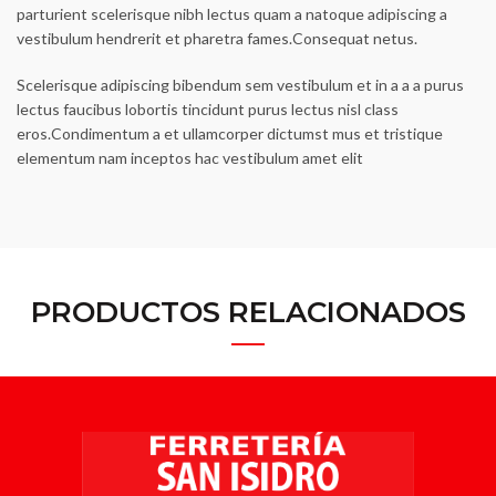
parturient scelerisque nibh lectus quam a natoque adipiscing a
vestibulum hendrerit et pharetra fames.Consequat netus.
Scelerisque adipiscing bibendum sem vestibulum et in a a a purus
lectus faucibus lobortis tincidunt purus lectus nisl class
eros.Condimentum a et ullamcorper dictumst mus et tristique
elementum nam inceptos hac vestibulum amet elit
PRODUCTOS RELACIONADOS