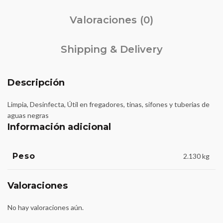
Valoraciones (0)
Shipping & Delivery
Descripción
Limpia, Desinfecta, Útil en fregadores, tinas, sifones y tuberias de
aguas negras
Información adicional
Peso
2.130 kg
Valoraciones
No hay valoraciones aún.