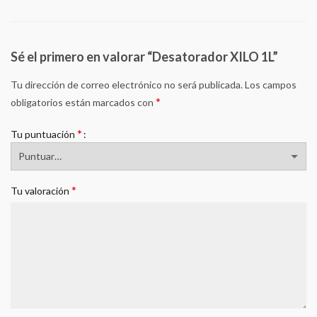
Sé el primero en valorar “Desatorador XILO 1L”
Tu dirección de correo electrónico no será publicada.
Los campos
*
obligatorios están marcados con
*
Tu puntuación
*
Tu valoración