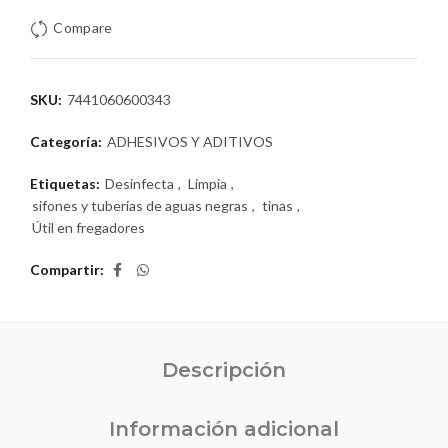
Compare
SKU:
7441060600343
Categoría:
ADHESIVOS Y ADITIVOS
Etiquetas:
Desinfecta
,
Limpia
,
sifones y tuberias de aguas negras
,
tinas
,
Útil en fregadores
Compartir
Descripción
Información adicional