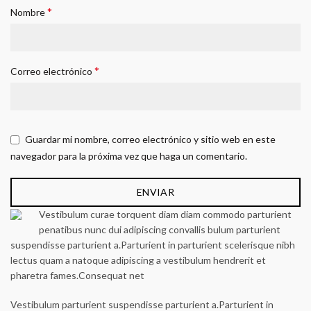
*
Nombre
*
Correo electrónico
Guardar mi nombre, correo electrónico y sitio web en este
navegador para la próxima vez que haga un comentario.
Vestibulum curae torquent diam diam commodo parturient
penatibus nunc dui adipiscing convallis bulum parturient
suspendisse parturient a.Parturient in parturient scelerisque nibh
lectus quam a natoque adipiscing a vestibulum hendrerit et
pharetra fames.Consequat net
Vestibulum parturient suspendisse parturient a.Parturient in