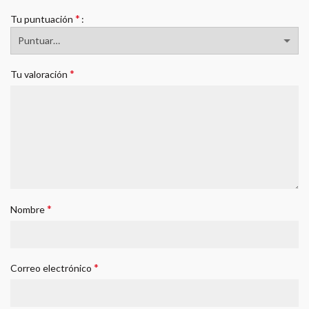
*
Tu puntuación
*
Tu valoración
*
Nombre
*
Correo electrónico