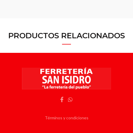
PRODUCTOS RELACIONADOS
Términos y condiciones