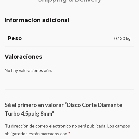
Información adicional
Peso
0.130 kg
Valoraciones
No hay valoraciones aún.
Sé el primero en valorar “Disco Corte Diamante
Turbo 4.5pulg 8mm”
Tu dirección de correo electrónico no será publicada.
Los campos
*
obligatorios están marcados con