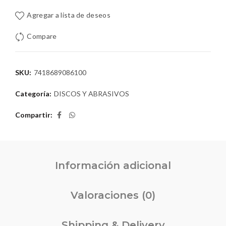
Agregar a lista de deseos
Compare
SKU:
7418689086100
Categoría:
DISCOS Y ABRASIVOS
Compartir
Información adicional
Valoraciones (0)
Shipping & Delivery