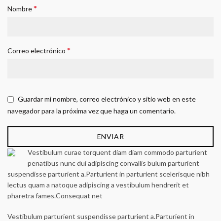
*
Nombre
*
Correo electrónico
Guardar mi nombre, correo electrónico y sitio web en este
navegador para la próxima vez que haga un comentario.
Vestibulum curae torquent diam diam commodo parturient
penatibus nunc dui adipiscing convallis bulum parturient
suspendisse parturient a.Parturient in parturient scelerisque nibh
lectus quam a natoque adipiscing a vestibulum hendrerit et
pharetra fames.Consequat net
Vestibulum parturient suspendisse parturient a.Parturient in