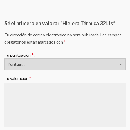
Sé el primero en valorar “Hielera Térmica 32Lts”
Tu dirección de correo electrónico no será publicada.
Los campos
*
obligatorios están marcados con
*
Tu puntuación
*
Tu valoración