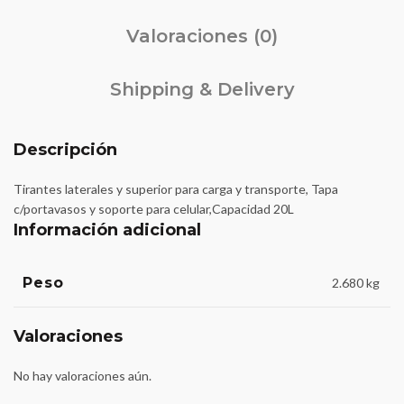
Valoraciones (0)
Shipping & Delivery
Descripción
Tirantes laterales y superior para carga y transporte, Tapa
c/portavasos y soporte para celular,Capacidad 20L
Información adicional
Peso
2.680 kg
Valoraciones
No hay valoraciones aún.