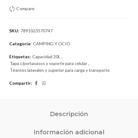
Compare
SKU:
7891023570747
Categoría:
CAMPING Y OCIO
Etiquetas:
Capacidad 20L
,
Tapa c/portavasos y soporte para celular
,
Tirantes laterales y superior para carga y transporte
Compartir
Descripción
Información adicional