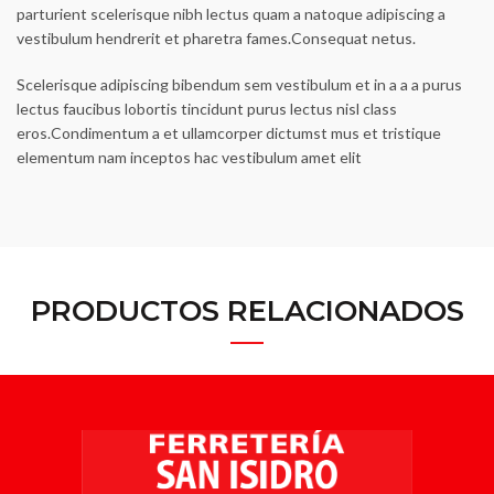
parturient scelerisque nibh lectus quam a natoque adipiscing a
vestibulum hendrerit et pharetra fames.Consequat netus.
Scelerisque adipiscing bibendum sem vestibulum et in a a a purus
lectus faucibus lobortis tincidunt purus lectus nisl class
eros.Condimentum a et ullamcorper dictumst mus et tristique
elementum nam inceptos hac vestibulum amet elit
PRODUCTOS RELACIONADOS