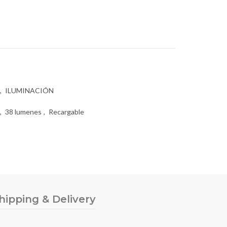
,
ILUMINACIÓN
,
38 lumenes
,
Recargable
hipping & Delivery