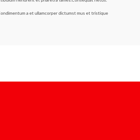
s.Condimentum a et ullamcorper dictumst mus et tristique