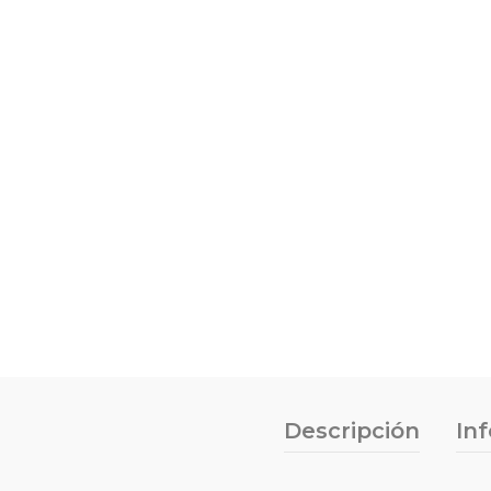
Descripción
In