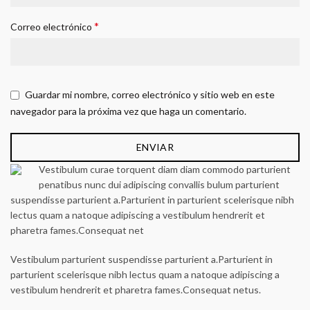
*
Correo electrónico
Guardar mi nombre, correo electrónico y sitio web en este
navegador para la próxima vez que haga un comentario.
Vestibulum curae torquent diam diam commodo parturient
penatibus nunc dui adipiscing convallis bulum parturient
suspendisse parturient a.Parturient in parturient scelerisque nibh
lectus quam a natoque adipiscing a vestibulum hendrerit et
pharetra fames.Consequat net
Vestibulum parturient suspendisse parturient a.Parturient in
parturient scelerisque nibh lectus quam a natoque adipiscing a
vestibulum hendrerit et pharetra fames.Consequat netus.