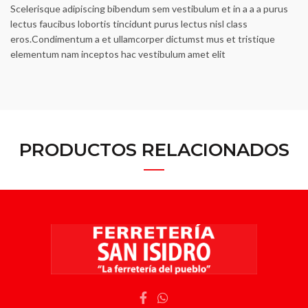
Scelerisque adipiscing bibendum sem vestibulum et in a a a purus
lectus faucibus lobortis tincidunt purus lectus nisl class
eros.Condimentum a et ullamcorper dictumst mus et tristique
elementum nam inceptos hac vestibulum amet elit
PRODUCTOS RELACIONADOS