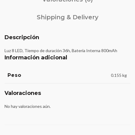
Shipping & Delivery
Descripción
Luz 8 LED, Tiempo de duración 36h, Batería Interna 800mAh
Información adicional
Peso
0.155 kg
Valoraciones
No hay valoraciones aún.