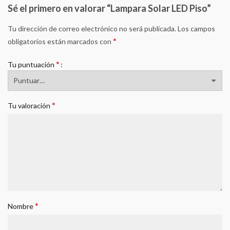
Sé el primero en valorar “Lampara Solar LED Piso”
Tu dirección de correo electrónico no será publicada.
Los campos
*
obligatorios están marcados con
*
Tu puntuación
*
Tu valoración
*
Nombre