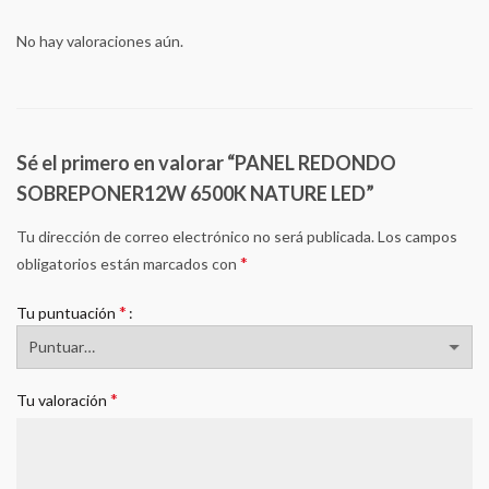
No hay valoraciones aún.
Sé el primero en valorar “PANEL REDONDO
SOBREPONER12W 6500K NATURE LED”
Tu dirección de correo electrónico no será publicada.
Los campos
*
obligatorios están marcados con
*
Tu puntuación
*
Tu valoración