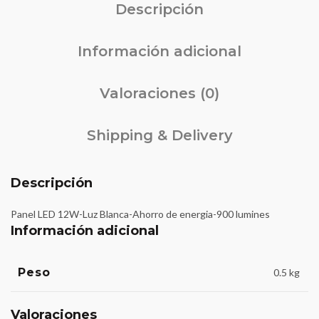
Descripción
Información adicional
Valoraciones (0)
Shipping & Delivery
Descripción
Panel LED 12W-Luz Blanca-Ahorro de energia-900 lumines
Información adicional
Peso
0.5 kg
Valoraciones