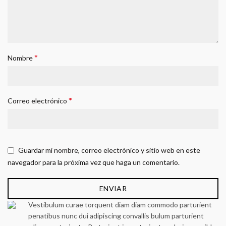
*
Nombre
*
Correo electrónico
Guardar mi nombre, correo electrónico y sitio web en este
navegador para la próxima vez que haga un comentario.
Vestibulum curae torquent diam diam commodo parturient
penatibus nunc dui adipiscing convallis bulum parturient