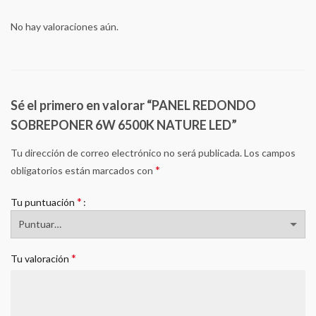
No hay valoraciones aún.
Sé el primero en valorar “PANEL REDONDO
SOBREPONER 6W 6500K NATURE LED”
Tu dirección de correo electrónico no será publicada.
Los campos
*
obligatorios están marcados con
*
Tu puntuación
*
Tu valoración