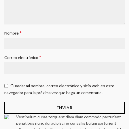
*
Nombre
*
Correo electrónico
Guardar mi nombre, correo electrónico y sitio web en este
navegador para la próxima vez que haga un comentario.
Vestibulum curae torquent diam diam commodo parturient
penatibus nunc dui adipiscing convallis bulum parturient