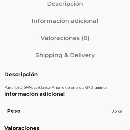
Descripción
Información adicional
Valoraciones (0)
Shipping & Delivery
Descripción
Panel LED 6W-Luz Blanca-Ahorro de energia-390 lumines
Información adicional
Peso
0.5 kg
Valoraciones