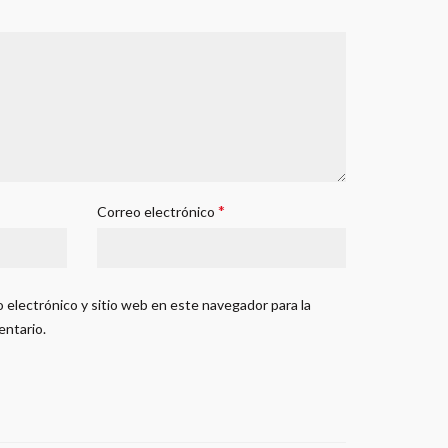
*
Correo electrónico
 electrónico y sitio web en este navegador para la
entario.