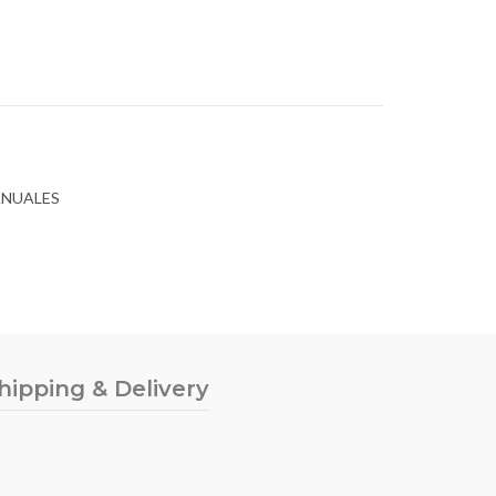
ANUALES
hipping & Delivery