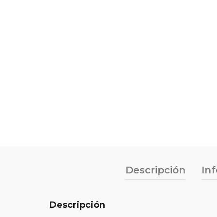
Descripción
In
Descripción