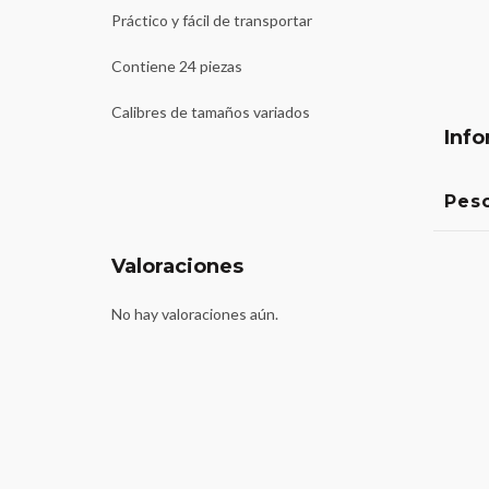
Práctico y fácil de transportar
Contiene 24 piezas
Calibres de tamaños variados
Info
Pes
Valoraciones
No hay valoraciones aún.