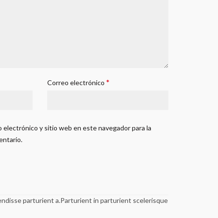
*
Correo electrónico
 electrónico y sitio web en este navegador para la
entario.
disse parturient a.Parturient in parturient scelerisque