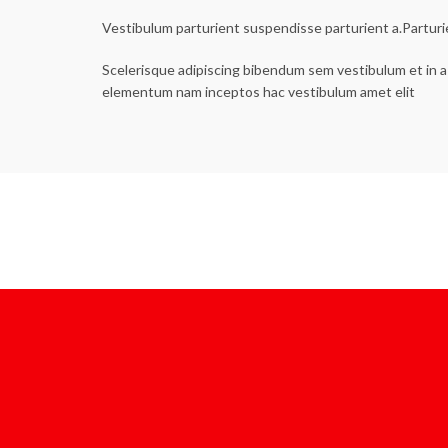
Vestibulum parturient suspendisse parturient a.Parturi
Scelerisque adipiscing bibendum sem vestibulum et in a 
elementum nam inceptos hac vestibulum amet elit