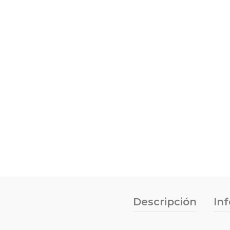
Descripción
In