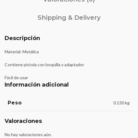
Shipping & Delivery
Descripción
Material: Metálica
Contiene pistola con boquilla y adaptador
Fácil de usar
Información adicional
Peso
0.130 kg
Valoraciones
No hay valoraciones aún.