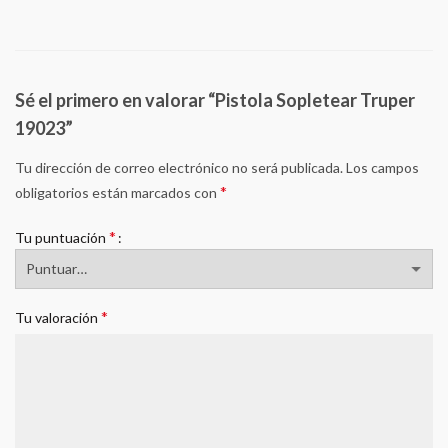
Sé el primero en valorar “Pistola Sopletear Truper
19023”
Tu dirección de correo electrónico no será publicada.
Los campos
*
obligatorios están marcados con
*
Tu puntuación
*
Tu valoración