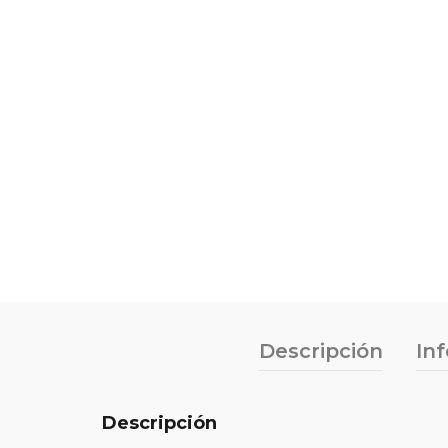
Descripción
In
Descripción