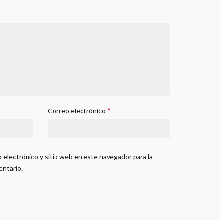
*
Correo electrónico
 electrónico y sitio web en este navegador para la
entario.