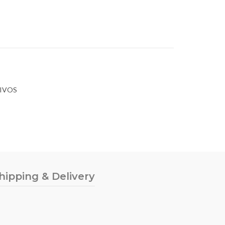
TIVOS
hipping & Delivery