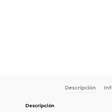
Descripción
In
Descripción