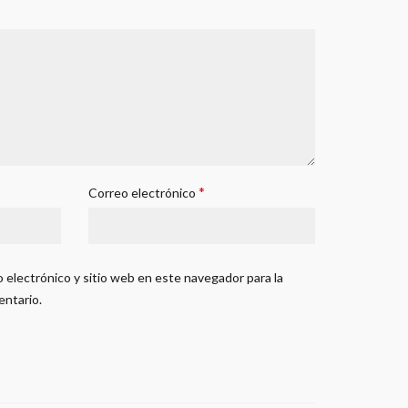
*
Correo electrónico
 electrónico y sitio web en este navegador para la
entario.