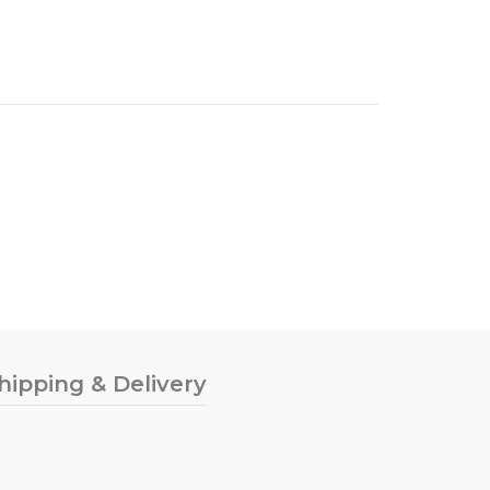
hipping & Delivery